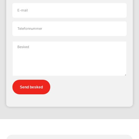
Send besked