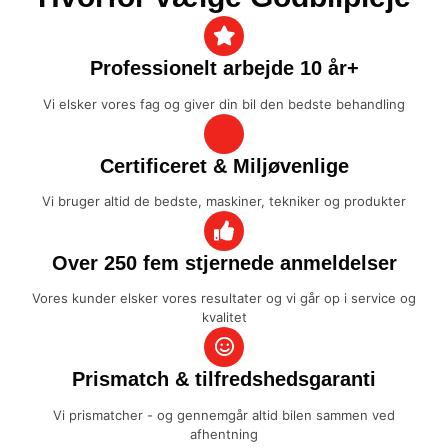
Professionelt arbejde 10 år+
Vi elsker vores fag og giver din bil den bedste behandling
Certificeret & Miljøvenlige
Vi bruger altid de bedste, maskiner, tekniker og produkter
Over 250 fem stjernede anmeldelser
Vores kunder elsker vores resultater og vi går op i service og
kvalitet
Prismatch & tilfredshedsgaranti
Vi prismatcher - og gennemgår altid bilen sammen ved
afhentning