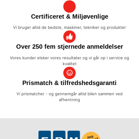
Certificeret & Miljøvenlige
Vi bruger altid de bedste, maskiner, tekniker og produkter
Over 250 fem stjernede anmeldelser
Vores kunder elsker vores resultater og vi går op i service og
kvalitet
Prismatch & tilfredshedsgaranti
Vi prismatcher - og gennemgår altid bilen sammen ved
afhentning