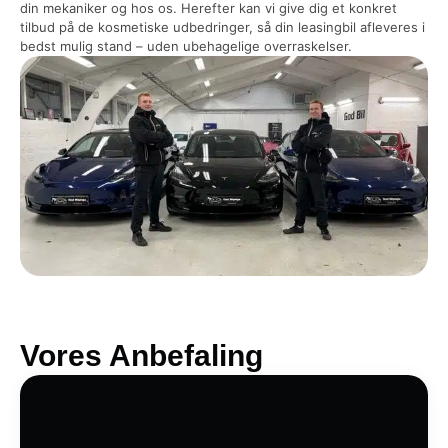
din mekaniker og hos os. Herefter kan vi give dig et konkret
tilbud på de kosmetiske udbedringer, så din leasingbil afleveres i
bedst mulig stand – uden ubehagelige overraskelser.
Vores Anbefaling