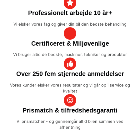
Professionelt arbejde 10 år+
Vi elsker vores fag og giver din bil den bedste behandling
Certificeret & Miljøvenlige
Vi bruger altid de bedste, maskiner, tekniker og produkter
Over 250 fem stjernede anmeldelser
Vores kunder elsker vores resultater og vi går op i service og
kvalitet
Prismatch & tilfredshedsgaranti
Vi prismatcher - og gennemgår altid bilen sammen ved
afhentning