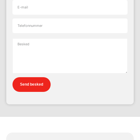
Send besked