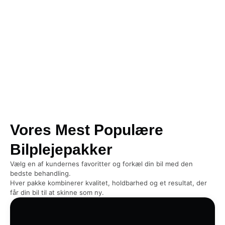
Vores Mest Populære
Bilplejepakker
Vælg en af kundernes favoritter og forkæl din bil med den
bedste behandling.
Hver pakke kombinerer kvalitet, holdbarhed og et resultat, der
får din bil til at skinne som ny.