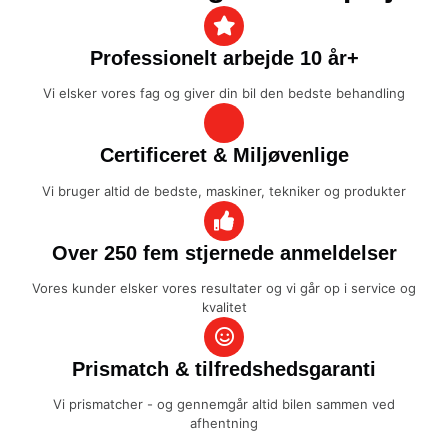
Professionelt arbejde 10 år+
Vi elsker vores fag og giver din bil den bedste behandling
Certificeret & Miljøvenlige
Vi bruger altid de bedste, maskiner, tekniker og produkter
Over 250 fem stjernede anmeldelser
Vores kunder elsker vores resultater og vi går op i service og
kvalitet
Prismatch & tilfredshedsgaranti
Vi prismatcher - og gennemgår altid bilen sammen ved
afhentning